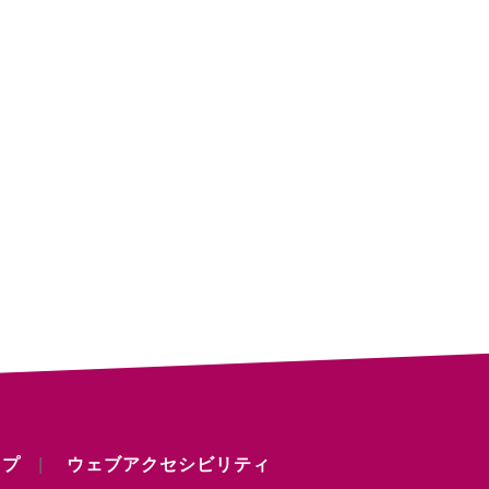
ップ
ウェブアクセシビリティ