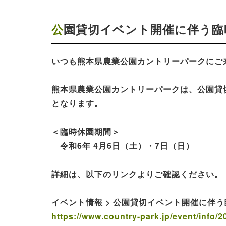
公園貸切イベント開催に伴う
いつも熊本県農業公園カントリーパークにご
熊本県農業公園カントリーパークは、公園貸切
となります。
＜臨時休園期間＞
令和6年 4月6日（土）・7日（日）
詳細は、以下のリンクよりご確認ください。
イベント情報 > 公園貸切イベント開催に伴
https://www.country-park.jp/event/info/2