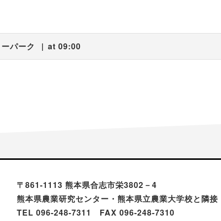
リーパーク
at 09:00
〒861-1113 熊本県合志市栄3802－4
熊本県農業研究センター・熊本県立農業大学校と隣接
TEL 096-248-7311 FAX 096-248-7310