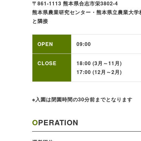
〒861-1113 熊本県合志市栄3802-4
熊本県農業研究センター・熊本県立農業大学
と隣接
OPEN
09:00
CLOSE
18:00 (3月～11月)
17:00 (12月～2月)
※入園は閉園時間の30分前までとなります
OPERATION