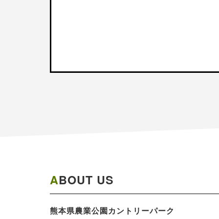
ABOUT US
熊本県農業公園​カントリーパーク​​​