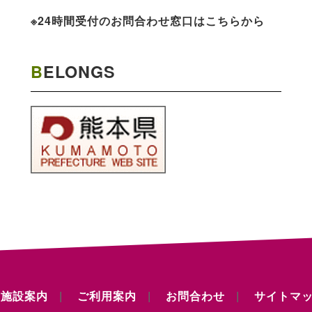
※24時間受付のお問合わせ窓口はこちらから
BELONGS
施設案内
ご利用案内
お問合わせ
サイトマ