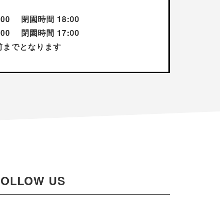
:00 閉園時間 18:00
:00 閉園時間 17:00
前までとなります
FOLLOW US