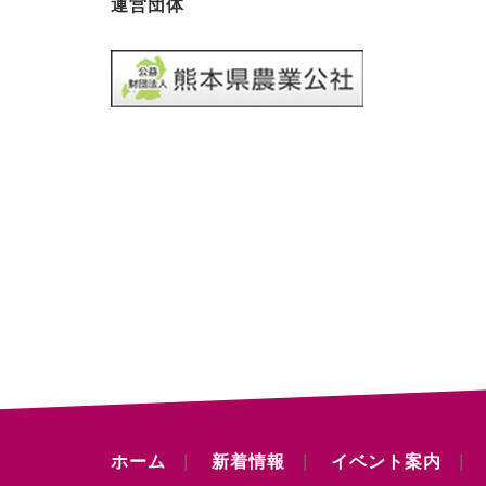
運営団体
ホーム
新着情報
イベント案内