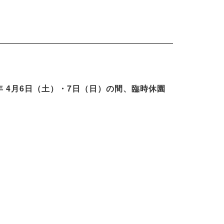
 4月6日（土）・7日（日）の間、臨時休園