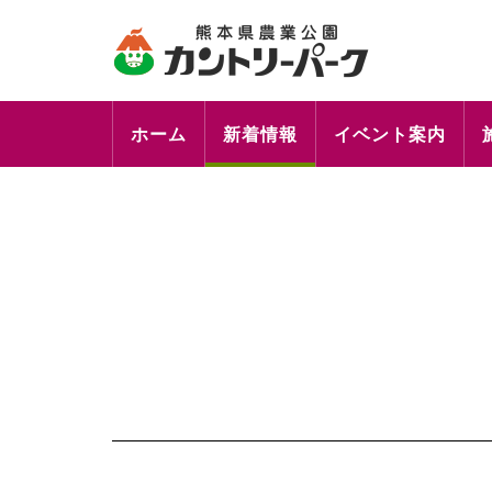
ホーム
新着情報
イベント案内