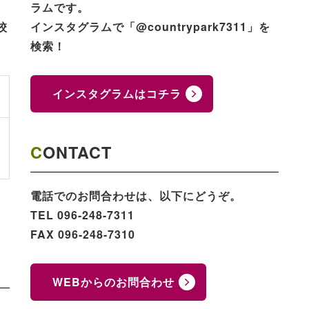
ラムです。
校
インスタグラムで「@countrypark7311」を
検索！
インスタグラムはコチラ
CONTACT
電話でのお問合わせは、以下にどうぞ。
TEL 096-248-7311
FAX 096-248-7310
WEBからのお問合わせ