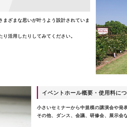
さまざまな思いが叶うよう設計されていま
たり活用したりしてみてください。
イベントホール概要・使用料につ
小さいセミナーから中規模の講演会や発
その他、ダンス、会議、研修会、展示会