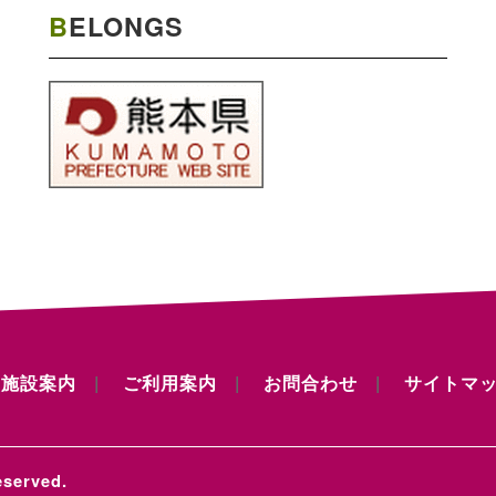
BELONGS
施設案内
ご利用案内
お問合わせ
サイトマ
served.