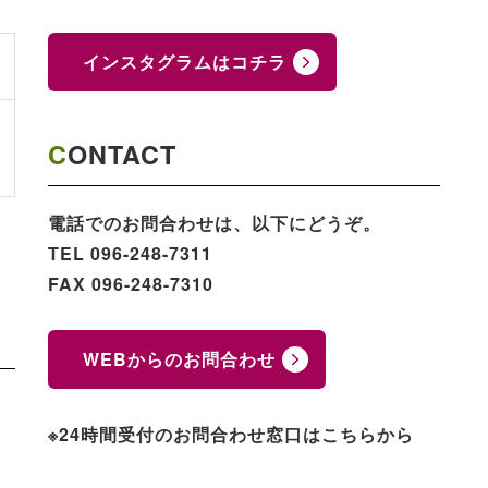
インスタグラムはコチラ
CONTACT
電話でのお問合わせは、以下にどうぞ。
TEL 096-248-7311
FAX 096-248-7310
WEBからのお問合わせ
※24時間受付のお問合わせ窓口はこちらから