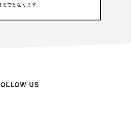
前までとなります
FOLLOW US