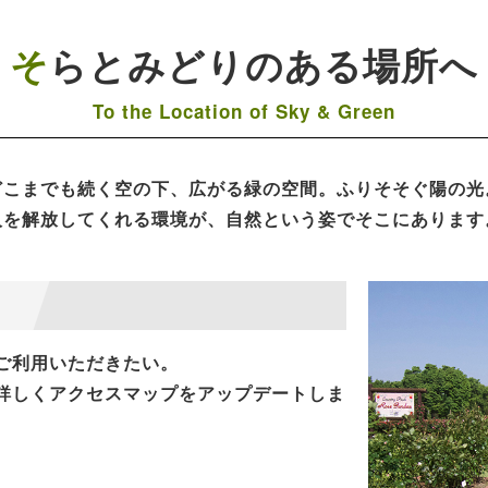
そらとみどりのある場所へ
To the Location of Sky & Green
どこまでも続く空の下、広がる緑の空間。ふりそそぐ陽の光
人を解放してくれる環境が、自然という姿でそこにあります
ご利用いただきたい。
詳しくアクセスマップをアップデートしま