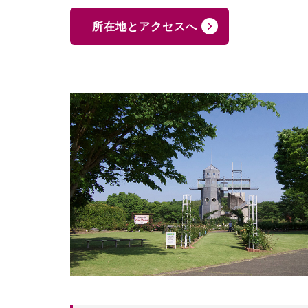
所在地とアクセスへ