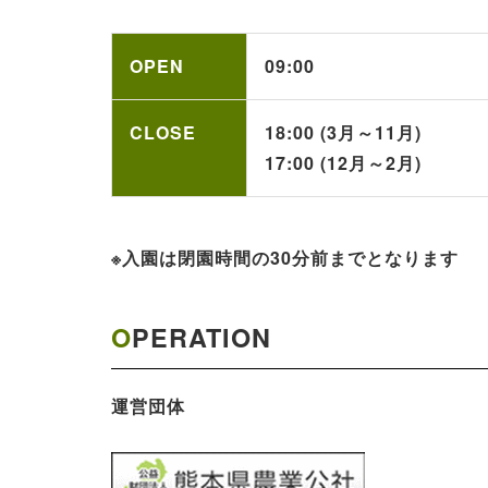
OPEN
09:00
CLOSE
18:00 (3月～11月)
17:00 (12月～2月)
※入園は閉園時間の30分前までとなります
OPERATION
運営団体