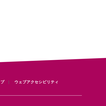
ップ
ウェブアクセシビリティ