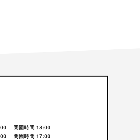
:00 閉園時間 18:00
:00 閉園時間 17:00