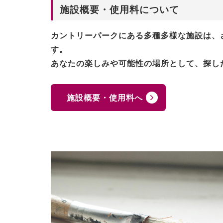
施設概要・使用料について
カントリーパークにある多種多様な施設は、
す。
あなたの楽しみや可能性の場所として、探し
施設概要・使用料へ