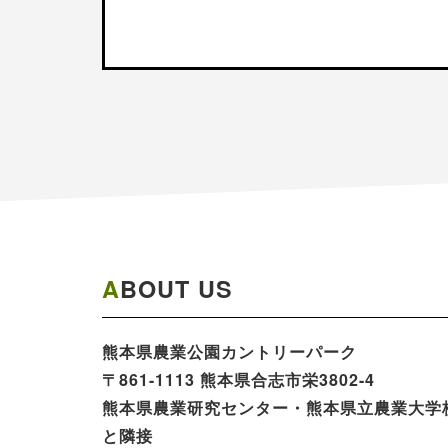
ABOUT US
熊本県農業公園​カントリーパーク​​​
〒861-1113 熊本県合志市栄3802-4
熊本県農業研究センター・熊本県立農業大学
と隣接