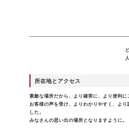
所在地とアクセス
素敵な場所だから、より確実に、より便利に
お客様の声を受け、よりわかりやすく、より
した。
みなさんの思い出の場所となりますように。