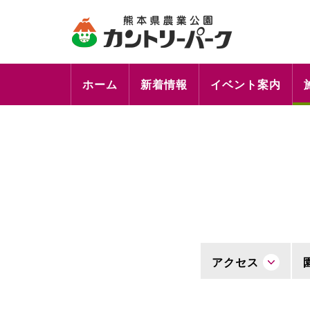
ホーム
新着情報
イベント案内
アクセス