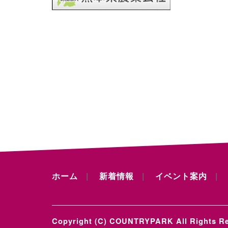
ホーム
新着情報
イベント案内
Copyright (C) COUNTRYPARK All Rights Re