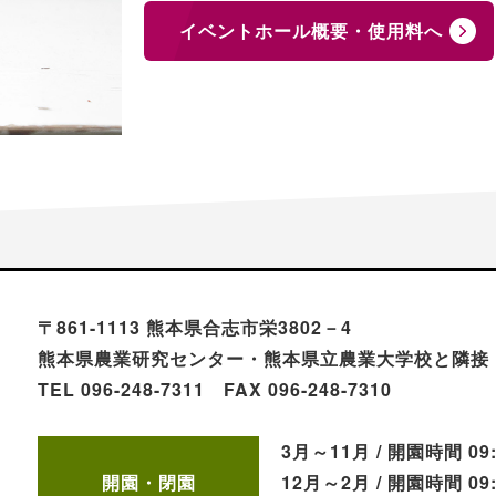
イベントホール概要・使用料へ
〒861-1113 熊本県合志市栄3802－4
熊本県農業研究センター・熊本県立農業大学校と隣接
TEL 096-248-7311 FAX 096-248-7310
3月～11月 / 開園時間 09
開園・閉園
12月～2月 / 開園時間 09