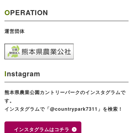
OPERATION
運営団体
Instagram
熊本県農業公園​カントリーパークのインスタグラムで
す。
インスタグラムで「@countrypark7311」を検索！
インスタグラムはコチラ