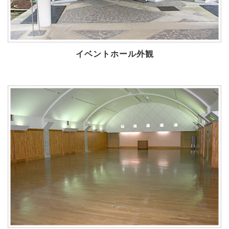
イベントホール外観