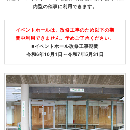
内型の催事に利用できます。
イベントホールは、改修工事のため以下の期
間中利用できません。予めご了承ください。
■イベントホール改修工事期間
令和6年10月1日～令和7年5月31日