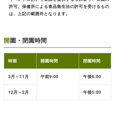
許可、保健所による食品衛生法の許可を受けるもの
は、上記の範囲外となります。
開園・閉園時間
時期
開園時間
閉園時間
3月～11月
午前9:00
午後6:00
12月～2月
午後5:00