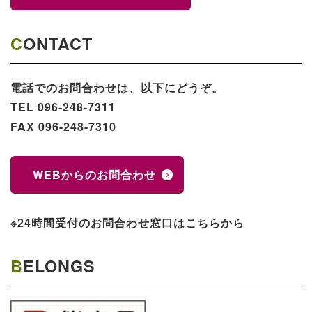
CONTACT
電話でのお問合わせは、以下にどうぞ。
TEL 096-248-7311
FAX 096-248-7310
WEBからのお問合わせ
※24時間受付のお問合わせ窓口はこちらから
BELONGS