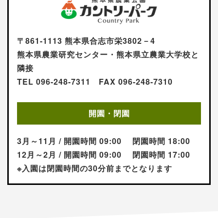
〒861-1113 熊本県合志市栄3802－4
熊本県農業研究センター・熊本県立農業大学校と
隣接
TEL 096-248-7311 FAX 096-248-7310
開園・閉園
3月～11月 / 開園時間 09:00 閉園時間 18:00
12月～2月 / 開園時間 09:00 閉園時間 17:00
※入園は閉園時間の30分前までとなります