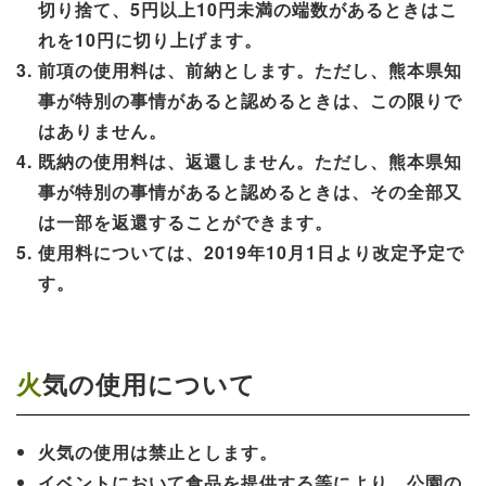
切り捨て、5円以上10円未満の端数があるときはこ
れを10円に切り上げます。
前項の使用料は、前納とします。ただし、熊本県知
事が特別の事情があると認めるときは、この限りで
はありません。
既納の使用料は、返還しません。ただし、熊本県知
事が特別の事情があると認めるときは、その全部又
は一部を返還することができます。
使用料については、2019年10月1日より改定予定で
す。
火気の使用について
火気の使用は禁止とします。
イベントにおいて食品を提供する等により、公園の