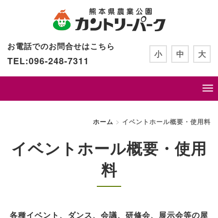
お電話でのお問合せはこちら
小
中
大
TEL:096-248-7311
ホーム
イベントホール概要・使用料
イベントホール概要・使用
料
各種イベント、ダンス、会議、研修会、展示会等の屋