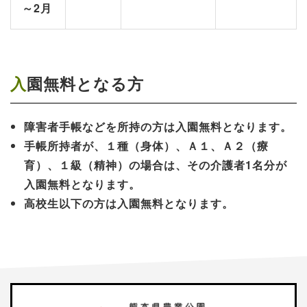
～2月
入園無料となる方
障害者手帳などを所持の方は入園無料となります。
手帳所持者が、１種（身体）、Ａ１、Ａ２（療
育）、１級（精神）の場合は、その介護者1名分が
入園無料となります。
高校生以下の方は入園無料となります。