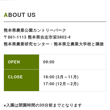
ABOUT US
熊本県農業公園​カントリーパーク​​​
〒861-1113 熊本県合志市栄3802-4
熊本県農業研究センター・熊本県立農業大学校と隣接
OPEN
09:00
CLOSE
18:00 (3月～11月)
17:00 (12月～2月)
※入園は閉園時間の30分前までとなります