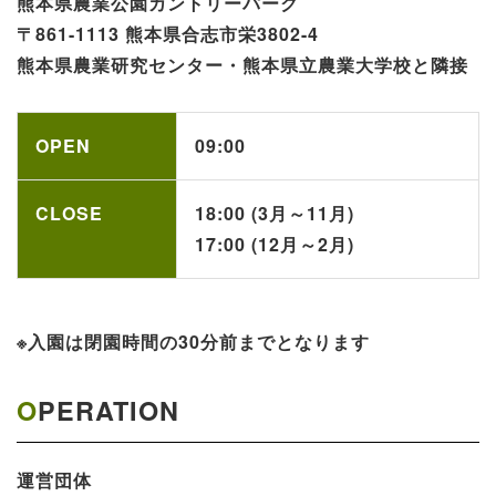
熊本県農業公園​カントリーパーク​​​
〒861-1113 熊本県合志市栄3802-4
熊本県農業研究センター・熊本県立農業大学校と隣接
OPEN
09:00
CLOSE
18:00 (3月～11月)
17:00 (12月～2月)
※入園は閉園時間の30分前までとなります
OPERATION
運営団体