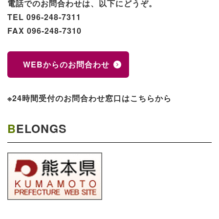
電話でのお問合わせは、以下にどうぞ。
TEL 096-248-7311
FAX 096-248-7310
WEBからのお問合わせ
※24時間受付のお問合わせ窓口はこちらから
BELONGS