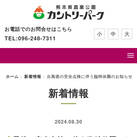
お電話でのお問合せはこちら
小
中
大
TEL:096-248-7311
ホーム
新着情報
台風後の安全点検に伴う臨時休園のお知らせ
新着情報
2024.08.30