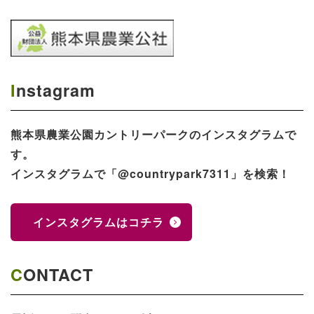
Instagram
熊本県農業公園​カントリーパークのインスタグラムで
す。
インスタグラムで「@countrypark7311」を検索！
インスタグラムはコチラ
CONTACT