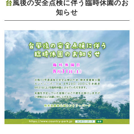
台風後の安全点検に伴う臨時休園のお
知らせ