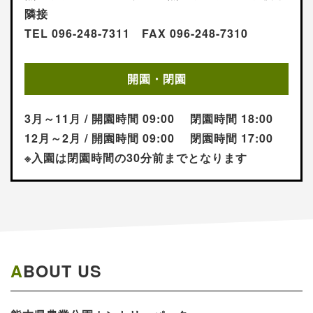
隣接
TEL 096-248-7311 FAX 096-248-7310
開園・閉園
3月～11月 / 開園時間 09:00 閉園時間 18:00
12月～2月 / 開園時間 09:00 閉園時間 17:00
※入園は閉園時間の30分前までとなります
ABOUT US