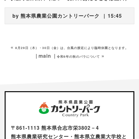
by
熊本県農業公園カントリーパーク
15:45
«
8月29日（木）・30日（金）は、台風の接近により臨時休園となります。
main
»
令和6年の秋のバラについて
〒861-1113 熊本県合志市栄3802－4
熊本県農業研究センター・熊本県立農業大学校と