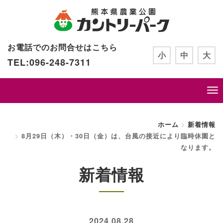
お電話でのお問合せはこちら
小
中
大
TEL:096-248-7311
ホーム
新着情報
8月29日（木）・30日（金）は、台風の接近により臨時休園と
なります。
新着情報
2024.08.28