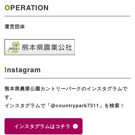
OPERATION
運営団体
Instagram
熊本県農業公園​カントリーパークのインスタグラムで
す。
インスタグラムで「@countrypark7311」を検索！
インスタグラムはコチラ