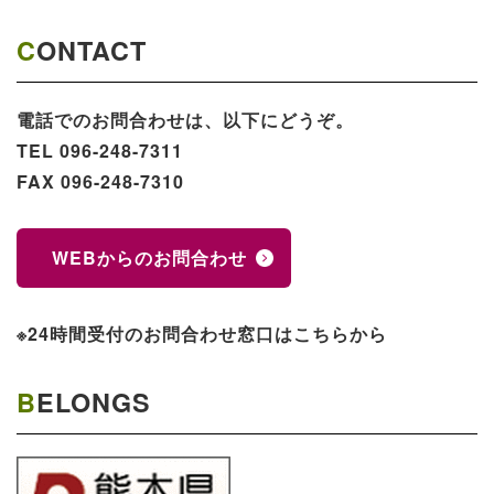
CONTACT
電話でのお問合わせは、以下にどうぞ。
TEL 096-248-7311
FAX 096-248-7310
WEBからのお問合わせ
※24時間受付のお問合わせ窓口はこちらから
BELONGS