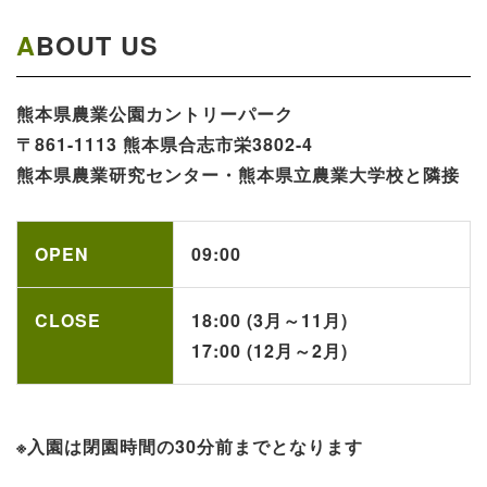
ABOUT US
熊本県農業公園​カントリーパーク​​​
〒861-1113 熊本県合志市栄3802-4
熊本県農業研究センター・熊本県立農業大学校と隣接
OPEN
09:00
CLOSE
18:00 (3月～11月)
17:00 (12月～2月)
※入園は閉園時間の30分前までとなります