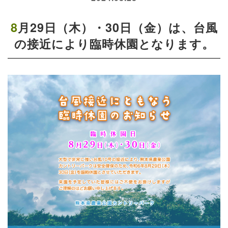
8月29日（木）・30日（金）は、台風
の接近により臨時休園となります。