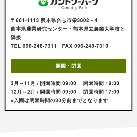
〒861-1113 熊本県合志市栄3802－4
熊本県農業研究センター・熊本県立農業大学校と
隣接
TEL 096-248-7311 FAX 096-248-7310
開園・閉園
3月～11月 / 開園時間 09:00 閉園時間 18:00
12月～2月 / 開園時間 09:00 閉園時間 17:00
※入園は閉園時間の30分前までとなります