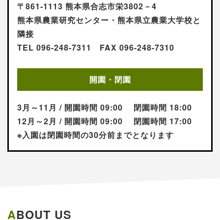
〒861-1113 熊本県合志市栄3802－4
熊本県農業研究センター・熊本県立農業大学校と
隣接
TEL 096-248-7311 FAX 096-248-7310
開園・閉園
3月～11月 / 開園時間 09:00 閉園時間 18:00
12月～2月 / 開園時間 09:00 閉園時間 17:00
※入園は閉園時間の30分前までとなります
ABOUT US