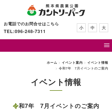
お電話でのお問合せはこちら
小
中
大
TEL:096-248-7311
ホーム
イベント案内
イベント情報
令和7年 7月イベントのご案内
イベント情報
令和7年 7月イベントのご案内