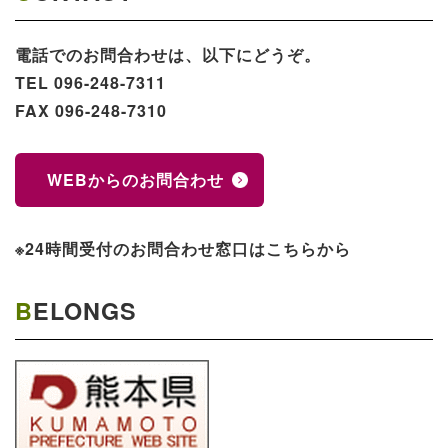
電話でのお問合わせは、以下にどうぞ。
TEL 096-248-7311
FAX 096-248-7310
WEBからのお問合わせ
※24時間受付のお問合わせ窓口はこちらから
BELONGS