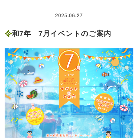
2025.06.27
令和7年 7月イベントのご案内