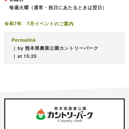
毎週火曜（通常・祝日にあたるときは翌日）
令和7年 7月イベントのご案内
Permalink
by 熊本県農業公園カントリーパーク
at 15:20