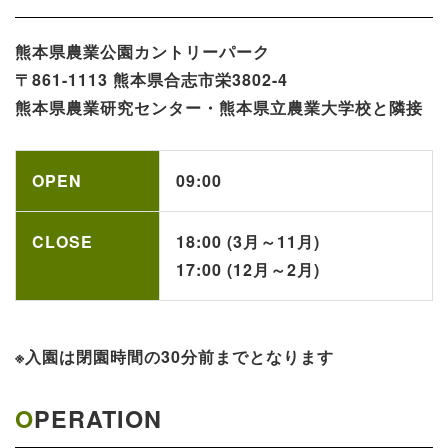
熊本県農業公園​カントリーパーク​​​
〒861-1113 熊本県合志市栄3802-4
熊本県農業研究センター・熊本県立農業大学校と隣接
OPEN
09:00
CLOSE
18:00 (3月～11月)
17:00 (12月～2月)
※入園は閉園時間の30分前までとなります
OPERATION