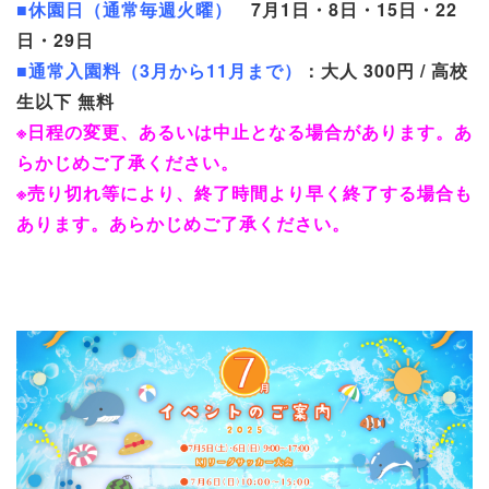
■休園日（通常毎週火曜）
7月1日・8日・15日・22
日・29日
■通常入園料（3月から11月まで）
：大人 300円 / 高校
生以下 無料
※日程の変更、あるいは中止となる場合があります。あ
らかじめご了承ください。
※売り切れ等により、終了時間より早く終了する場合も
あります。あらかじめご了承ください。