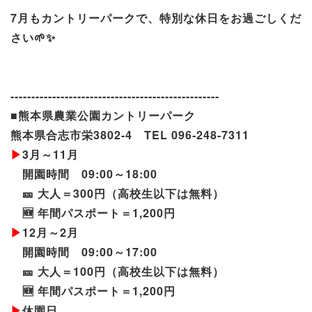
7月もカントリーパークで、特別な休日をお過ごしくだ
さい🌱✨
--------------------------------------------------
■熊本県農業公園カントリーパーク
熊本県合志市栄3802-4 TEL 096-248-7311
▶︎
3月～11月
開園時間 09:00～18:00
🎫 大人＝300円（高校生以下は無料）
🆕 年間パスポート＝1,200円
▶︎
12月～2月
開園時間 09:00～17:00
🎫 大人＝100円（高校生以下は無料）
🆕 年間パスポート＝1,200円
▶︎
休園日