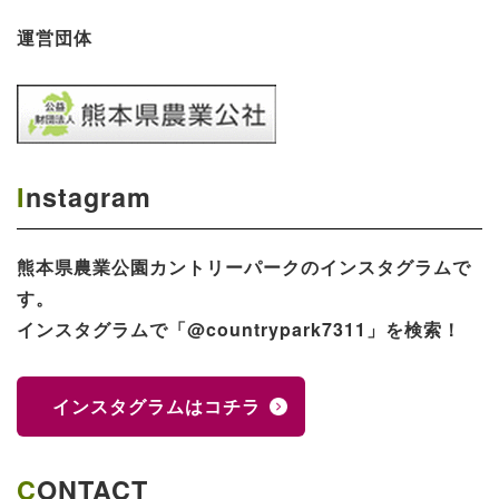
運営団体
Instagram
熊本県農業公園​カントリーパークのインスタグラムで
す。
インスタグラムで「@countrypark7311」を検索！
インスタグラムはコチラ
CONTACT