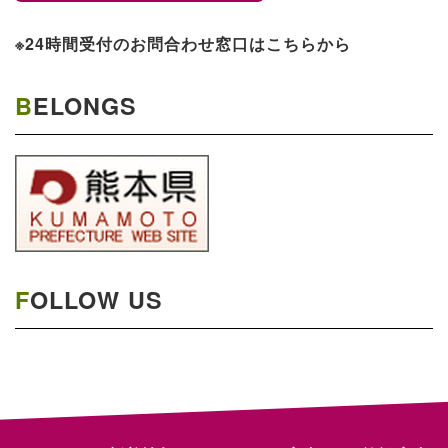
※24時間受付のお問合わせ窓口はこちらから
BELONGS
FOLLOW US