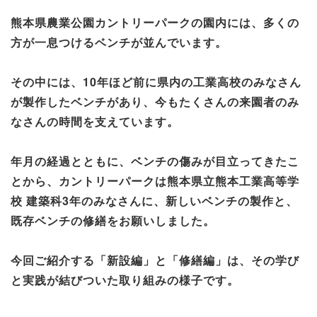
熊本県農業公園カントリーパークの園内には、多くの
方が一息つけるベンチが並んでいます。
その中には、10年ほど前に県内の工業高校のみなさん
が製作したベンチがあり、今もたくさんの来園者のみ
なさんの時間を支えています。
年月の経過とともに、ベンチの傷みが目立ってきたこ
とから、カントリーパークは熊本県立熊本工業高等学
校 建築科3年のみなさんに、新しいベンチの製作と、
既存ベンチの修繕をお願いしました。
今回ご紹介する「新設編」と「修繕編」は、その学び
と実践が結びついた取り組みの様子です。