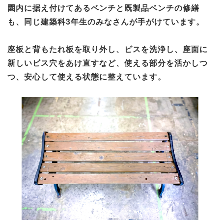
園内に据え付けてあるベンチと既製品ベンチの修繕
も、同じ建築科3年生のみなさんが手がけています。
座板と背もたれ板を取り外し、ビスを洗浄し、座面に
新しいビス穴をあけ直すなど、使える部分を活かしつ
つ、安心して使える状態に整えています。