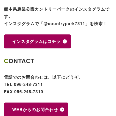
熊本県農業公園​カントリーパークのインスタグラムで
す。
インスタグラムで「@countrypark7311」を検索！
インスタグラムはコチラ
CONTACT
電話でのお問合わせは、以下にどうぞ。
TEL 096-248-7311
FAX 096-248-7310
WEBからのお問合わせ