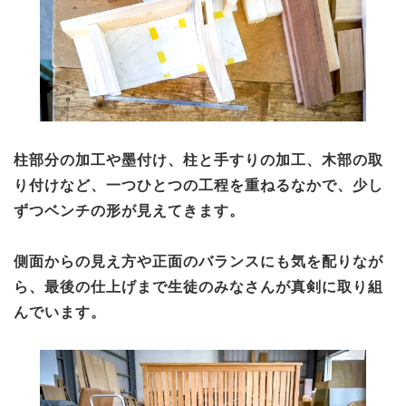
柱部分の加工や墨付け、柱と手すりの加工、木部の取
り付けなど、一つひとつの工程を重ねるなかで、少し
ずつベンチの形が見えてきます。
側面からの見え方や正面のバランスにも気を配りなが
ら、最後の仕上げまで生徒のみなさんが真剣に取り組
んでいます。