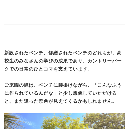
新設されたベンチ、修繕されたベンチのどれもが、高
校生のみなさんの学びの成果であり、カントリーパー
クでの日常のひとコマを支えています。
ご来園の際は、ベンチに腰掛けながら、「こんなふう
に作られているんだな」と少し想像していただける
と、また違った景色が見えてくるかもしれません。