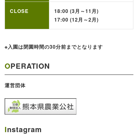
CLOSE
18:00 (3月～11月)
17:00 (12月～2月)
※入園は閉園時間の30分前までとなります
OPERATION
運営団体
Instagram