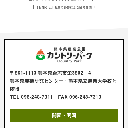
»
【お知らせ】地震の影響による臨時休園
〒861-1113 熊本県合志市栄3802－4
熊本県農業研究センター・熊本県立農業大学校と
隣接
TEL 096-248-7311 FAX 096-248-7310
開園・閉園