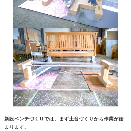
新設ベンチづくりでは、まず土台づくりから作業が始
まります。