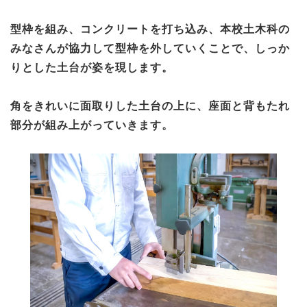
型枠を組み、コンクリートを打ち込み、本校土木科の
みなさんが協力して型枠を外していくことで、しっか
りとした土台が姿を現します。
角をきれいに面取りした土台の上に、座面と背もたれ
部分が組み上がっていきます。