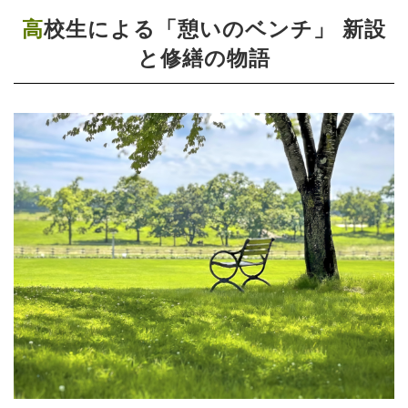
高校生による「憩いのベンチ」 新設
と修繕の物語