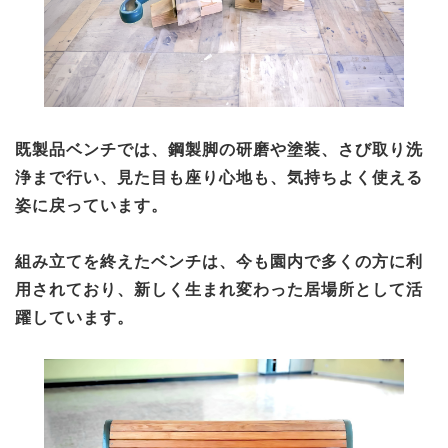
既製品ベンチでは、鋼製脚の研磨や塗装、さび取り洗
浄まで行い、見た目も座り心地も、気持ちよく使える
姿に戻っています。
組み立てを終えたベンチは、今も園内で多くの方に利
用されており、新しく生まれ変わった居場所として活
躍しています。