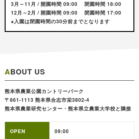
3月～11月 / 開園時間 09:00 閉園時間 18:00
12月～2月 / 開園時間 09:00 閉園時間 17:00
※入園は閉園時間の30分前までとなります
ABOUT US
熊本県農業公園​カントリーパーク​​​
〒861-1113 熊本県合志市栄3802-4
熊本県農業研究センター・熊本県立農業大学校と隣接
OPEN
09:00