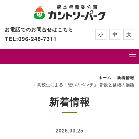
お電話でのお問合せはこちら
小
中
大
TEL:096-248-7311
ホーム
新着情報
高校生による「憩いのベンチ」 新設と修繕の物語
新着情報
2026.03.25