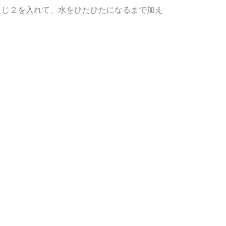
じ２を入れて、水をひたひたになるまで加え