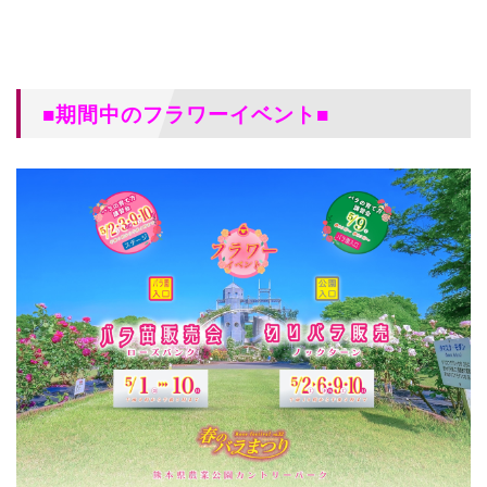
■期間中のフラワーイベント■