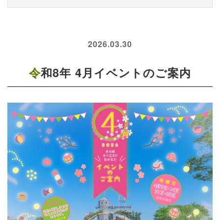
2026.03.30
令和8年 4月イベントのご案内