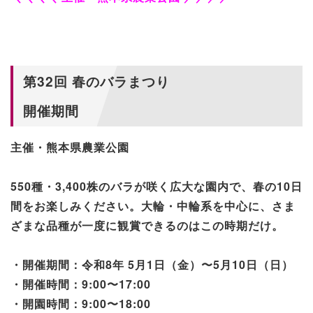
第32回 春のバラまつり
開催期間
主催・熊本県農業公園
550種・3,400株のバラが咲く広大な園内で、春の10日
間をお楽しみください。大輪・中輪系を中心に、さま
ざまな品種が一度に観賞できるのはこの時期だけ。
・開催期間：令和8年 5月1日（金）〜5月10日（日）
・開催時間：9:00〜17:00
・開園時間：9:00〜18:00