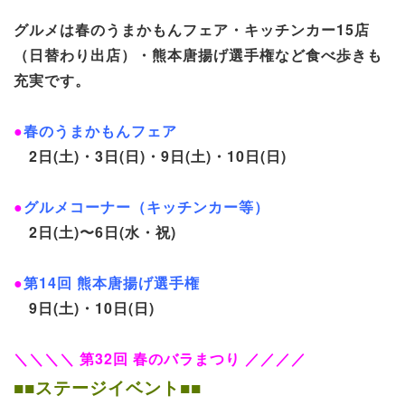
グルメは春のうまかもんフェア・キッチンカー15店
（日替わり出店）・熊本唐揚げ選手権など食べ歩きも
充実です。
●
春のうまかもんフェア
2日(土)・3日(日)・9日(土)・10日(日)
●
グルメコーナー（キッチンカー等）
2日(土)〜6日(水・祝)
●
第14回 熊本唐揚げ選手権
9日(土)・10日(日)
＼＼＼＼ 第32回 春のバラまつり ／／／／
■■ステージイベント■■