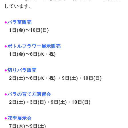
しています。
●
バラ苗販売
1日(金)〜10日(日)
●
ボトルフラワー展示販売
1日(金)〜6日(水・祝)
●
切りバラ販売
2日(土)〜6日(水・祝) ・9日(土)・10日(日)
●
バラの育て方講習会
2日(土)・3日(日)・9日(土)・10日(日)
●
花季展示会
7日(木)〜9日(土)