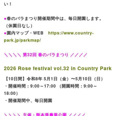
い！
●
春のバラまつり開催期間中は、毎日開園します。
（休園日なし）
●
園内マップ・WEB
https://www.country-
park.jp/parkmap/
＼＼＼＼ 第32回 春のバラまつり ／／／／
2026 Rose festival vol.32 in Country Park
【10日間】令和8年 5月1日（金）〜5月10日（日）
・開催時間：9:00～17:00 （開園時間：9:00～
18:00）
・開催期間中、毎日開園
＼＼＼＼ 主催・熊本県農業公園 ／／／／