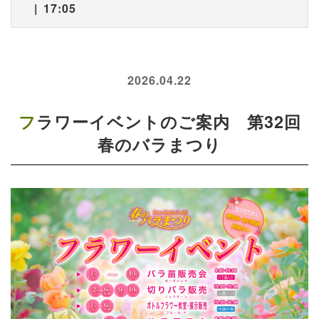
17:05
2026.04.22
フラワーイベントのご案内 第32回
春のバラまつり