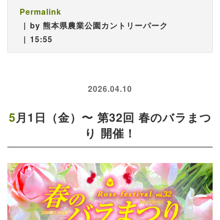
Permalink
by 熊本県農業公園カントリーパーク
15:55
2026.04.10
5月1日（金）〜 第32回 春のバラまつ
り 開催！