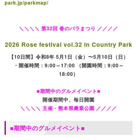
park.jp/parkmap/
＼＼＼＼ 第32回 春のバラまつり ／／／／
2026 Rose festival vol.32 in Country Park
【10日間】令和8年 5月1日（金）〜5月10日（日）
・開催時間：9:00～17:00 （開園時間：9:00～
18:00）
■期間中のグルメイベント■
開催期間中、毎日開園
＼＼＼＼ 主催・熊本県農業公園 ／／／／
■期間中の
グルメイベント
■