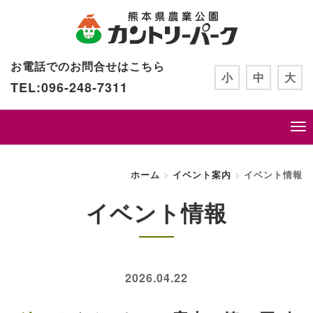
お電話でのお問合せはこちら
小
中
大
TEL:096-248-7311
ホーム
イベント案内
イベント情報
イベント情報
2026.04.22