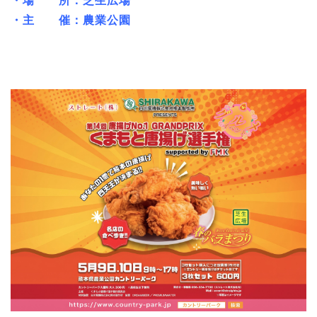
・主 催：農業公園