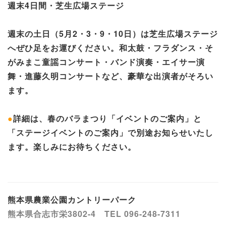
週末4日間・芝生広場ステージ
週末の土日（5月2・3・9・10日）は芝生広場ステージ
へぜひ足をお運びください。和太鼓・フラダンス・そ
がみまこ童謡コンサート・バンド演奏・エイサー演
舞・進藤久明コンサートなど、豪華な出演者がそろい
ます。
●
詳細は、春のバラまつり「イベントのご案内」と
「ステージイベントのご案内」で別途お知らせいたし
ます。楽しみにお待ちください。
熊本県農業公園カントリーパーク
熊本県合志市栄3802-4 TEL 096-248-7311