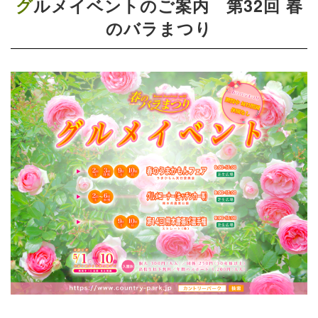
グルメイベントのご案内 第32回 春
のバラまつり