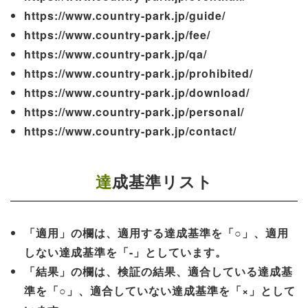
https://www.country-park.jp/guide/
https://www.country-park.jp/fee/
https://www.country-park.jp/qa/
https://www.country-park.jp/prohibited/
https://www.country-park.jp/download/
https://www.country-park.jp/personal/
https://www.country-park.jp/contact/
達成基準リスト
「適用」の欄は、適用する達成基準を「○」、適用
しない達成基準を「-」としています。
「結果」の欄は、検証の結果、適合している達成基
準を「○」、適合していない達成基準を「×」として