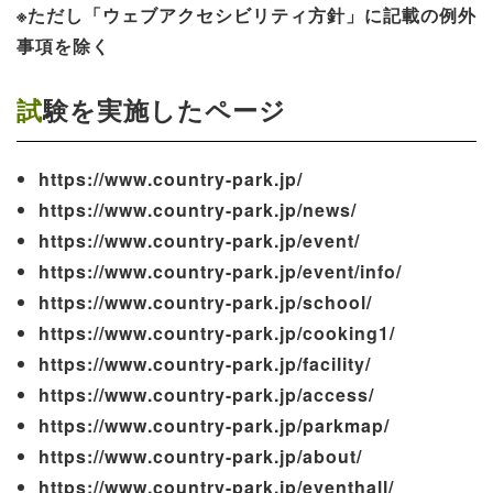
※ただし「ウェブアクセシビリティ方針」に記載の例外
事項を除く
試験を実施したページ
https://www.country-park.jp/
https://www.country-park.jp/news/
https://www.country-park.jp/event/
https://www.country-park.jp/event/info/
https://www.country-park.jp/school/
https://www.country-park.jp/cooking1/
https://www.country-park.jp/facility/
https://www.country-park.jp/access/
https://www.country-park.jp/parkmap/
https://www.country-park.jp/about/
https://www.country-park.jp/eventhall/