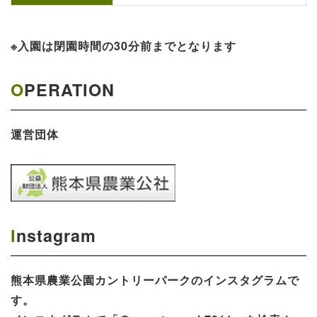
※入園は閉園時間の30分前までとなります
OPERATION
運営団体
Instagram
熊本県農業公園​カントリーパークのインスタグラムで
す。