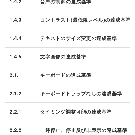
1.4.2
音声の制御の達成基準
1.4.3
コントラスト(最低限レベル)の達成基準
1.4.4
テキストのサイズ変更の達成基準
1.4.5
文字画像の達成基準
2.1.1
キーボードの達成基準
2.1.2
キーボードトラップなしの達成基準
2.2.1
タイミング調整可能の達成基準
2.2.2
一時停止、停止及び非表示の達成基準