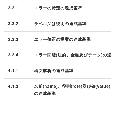
3.3.1
エラーの特定の達成基準
3.3.2
ラベル又は説明の達成基準
3.3.3
エラー修正の提案の達成基準
3.3.4
エラー回避(法的、金融及びデータ)の達
4.1.1
構文解析の達成基準
4.1.2
名前(name)、役割(role)及び値(value)
の達成基準