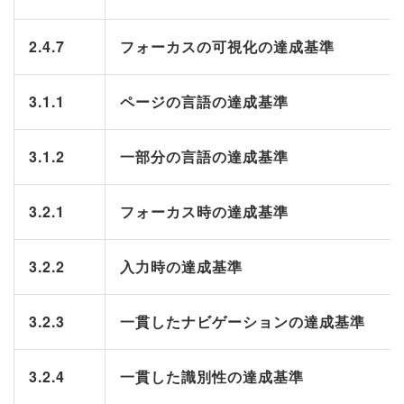
2.4.7
フォーカスの可視化の達成基準
3.1.1
ページの言語の達成基準
3.1.2
一部分の言語の達成基準
3.2.1
フォーカス時の達成基準
3.2.2
入力時の達成基準
3.2.3
一貫したナビゲーションの達成基準
3.2.4
一貫した識別性の達成基準