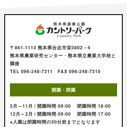
〒861-1113 熊本県合志市栄3802－4
熊本県農業研究センター・熊本県立農業大学校と
隣接
TEL 096-248-7311 FAX 096-248-7310
開園・閉園
3月～11月 / 開園時間 09:00 閉園時間 18:00
12月～2月 / 開園時間 09:00 閉園時間 17:00
※入園は閉園時間の30分前までとなります