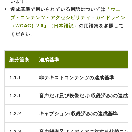
います。
達成基準で用いられている用語については
「ウェ
ブ・コンテンツ・アクセシビリティ・ガイドライン
（WCAG）2.0」（日本語訳）
の用語集を参照して
ください。
細分箇条
達成基準
1.1.1
非テキストコンテンツの達成基準
1.2.1
音声だけ及び映像だけ(収録済み)の達成
1.2.2
キャプション(収録済み)の達成基準
1.2.3
音声解説又はメディアに対する代替コン