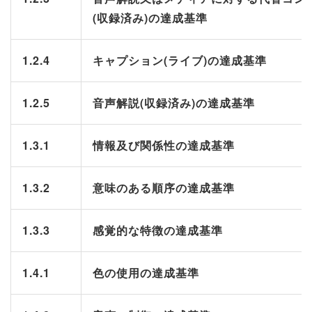
(収録済み)の達成基準
1.2.4
キャプション(ライブ)の達成基準
1.2.5
音声解説(収録済み)の達成基準
1.3.1
情報及び関係性の達成基準
1.3.2
意味のある順序の達成基準
1.3.3
感覚的な特徴の達成基準
1.4.1
色の使用の達成基準