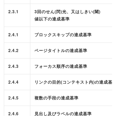
2.3.1
3回のせん(閃)光、又はしきい(閾)
値以下の達成基準
2.4.1
ブロックスキップの達成基準
2.4.2
ページタイトルの達成基準
2.4.3
フォーカス順序の達成基準
2.4.4
リンクの目的(コンテキスト内)の達成基
2.4.5
複数の手段の達成基準
2.4.6
見出し及びラベルの達成基準