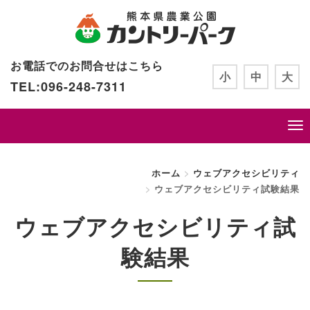
お電話でのお問合せはこちら
小
中
大
TEL:096-248-7311
ホーム
ウェブアクセシビリティ
ウェブアクセシビリティ試験結果
ウェブアクセシビリティ試
験結果