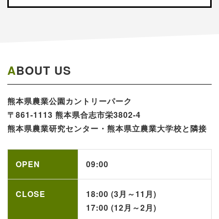
ABOUT US
熊本県農業公園​カントリーパーク​​​
〒861-1113 熊本県合志市栄3802-4
熊本県農業研究センター・熊本県立農業大学校と隣接
OPEN
09:00
CLOSE
18:00 (3月～11月)
17:00 (12月～2月)