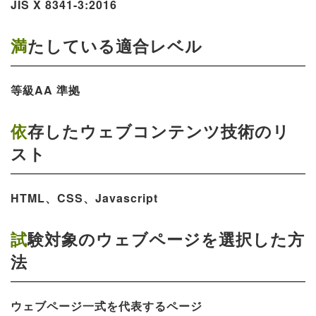
JIS X 8341-3:2016
満たしている適合レベル
等級AA 準拠
依存したウェブコンテンツ技術のリ
スト
HTML、CSS、Javascript
試験対象のウェブページを選択した方
法
ウェブページ一式を代表するページ