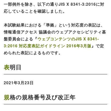
一部例外を除き、以下の通りJIS X 8341-3:2016に対
応していることを確認しました。
本試験結果における「準拠」という対応度の表記は、
情報通信アクセス 協議会のウェブアクセシビリティ基
盤委員会による『
ウェブコンテンツのJIS X 8341-
3:2016 対応度表記ガイドライン 2016年3月版
』で定
められた表記によるものです。
表明日
2021年3月23日
規格の規格番号及び改正年