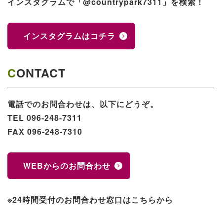
インスタグラムで「@countrypark7311」を検索！
インスタグラムはコチラ
CONTACT
電話でのお問合わせは、以下にどうぞ。
TEL 096-248-7311
FAX 096-248-7310
WEBからのお問合わせ
※24時間受付のお問合わせ窓口はこちらから